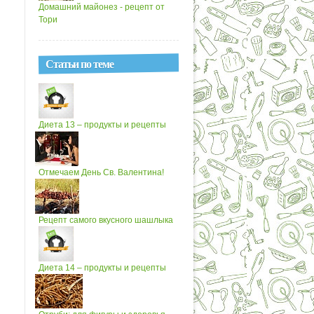
Домашний майонез - рецепт от
Тори
Статьи по теме
Диета 13 – продукты и рецепты
Отмечаем День Св. Валентина!
Рецепт самого вкусного шашлыка
Диета 14 – продукты и рецепты