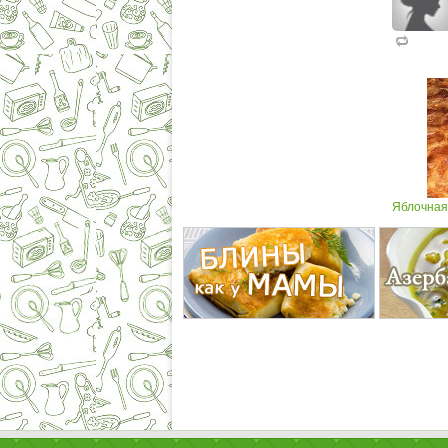
Яблочная 