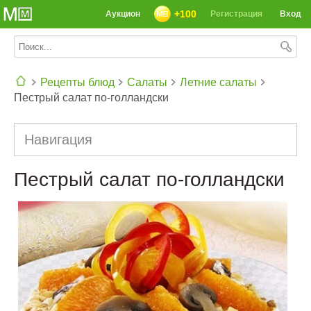
+100
Аукцион
Регистрация
Вход
Рецепты блюд
Салаты
Летние салаты
Пестрый салат по-голландски
СЕГОДНЯ: 39142 РЕЦЕПТА
Навигация
Пестрый салат по-голландски