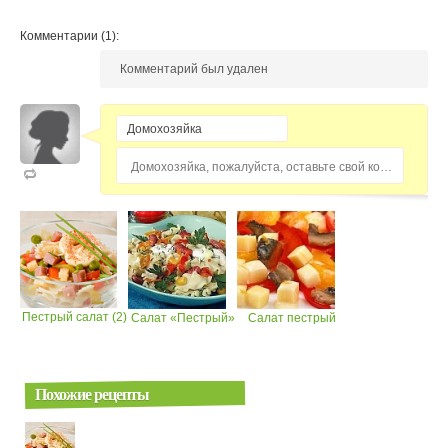
Комментарии (1):
Комментарий был удален
Домохозяйка, пожалуйста, оставьте свой комментарий...
Пестрый салат (2)
Салат «Пестрый»
Салат пестрый
Похожие рецепты