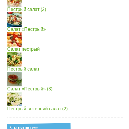
Пестрый салат (2)
Салат «Пестрый»
Салат пестрый
Пестрый салат
Салат «Пестрый» (3)
Пестрый весенний салат (2)
Статьи по теме