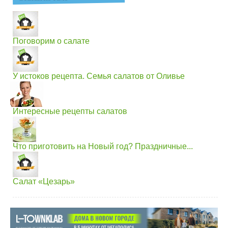
Поговорим о салате
У истоков рецепта. Семья салатов от Оливье
Интересные рецепты салатов
Что приготовить на Новый год? Праздничные...
Салат «Цезарь»