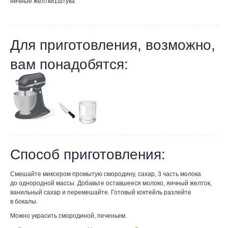
яичные желтки
1
штука
Для приготовления, возможно,
вам понадобятся:
Способ приготовления:
Смешайте миксером промытую смородину, сахар, 3 часть молока
до однородной массы. Добавьте оставшееся молоко, яичный желток,
ванильный сахар и перемешайте. Готовый коктейль разлейте
в бокалы.
Можно украсить смородиной, печеньем.