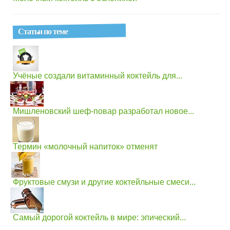
Статьи по теме
Учёные создали витаминный коктейль для...
Мишленовский шеф-повар разработал новое...
Термин «молочный напиток» отменят
Фруктовые смузи и другие коктейльные смеси...
Самый дорогой коктейль в мире: эпический...