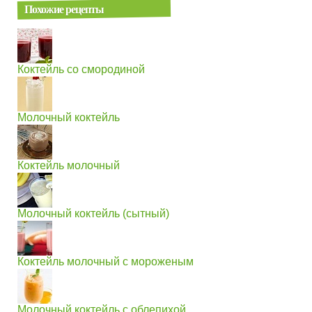
Похожие рецепты
Коктейль со смородиной
Молочный коктейль
Коктейль молочный
Молочный коктейль (сытный)
Коктейль молочный с мороженым
Молочный коктейль с облепихой