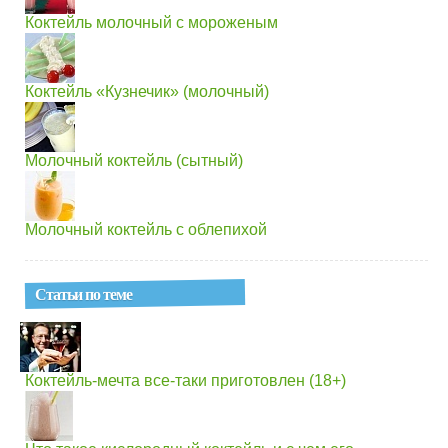
Коктейль молочный с мороженым
Коктейль «Кузнечик» (молочный)
Молочный коктейль (сытный)
Молочный коктейль с облепихой
Статьи по теме
Коктейль-мечта все-таки приготовлен (18+)