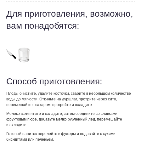
Для приготовления, возможно,
вам понадобятся:
Способ приготовления:
Плоды очистите, удалите косточки, сварите в небольшом количестве
воды до мягкости. Откиньте на дуршлаг, протрите через сито,
перемешайте с сахаром, прогрейте и охладите.
Молоко вскипятите и охладите, затем соедините со сливками,
фруктовым пюре, добавьте мелко рубленный лед, перемешайте
и охладите.
Готовый напиток перелейте в фужеры и подавайте с сухими
бисквитами или печеньем.