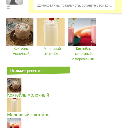
Домохозяйка, пожалуйста, оставьте свой комментарий...
Коктейль
Молочный
Коктейль
молочный
коктейль
молочный
с мороженым
Похожие рецепты
Коктейль молочный
Молочный коктейль