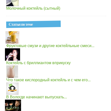
Молочный коктейль (сытный)
Статьи по теме
Фруктовые смузи и другие коктейльные смеси...
Коктейль с бриллиантом вприкуску
Что такое кислородный коктейль и с чем его...
В Вологде начинают выпускать...