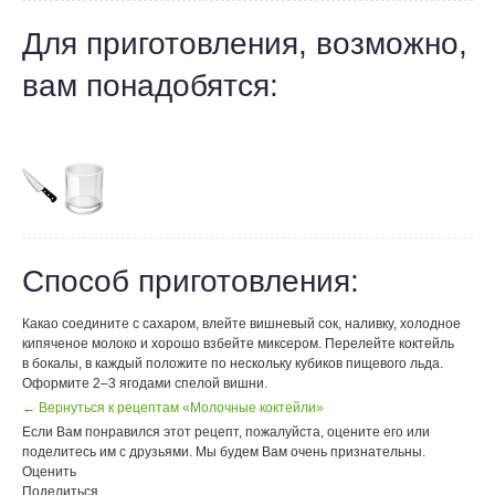
Для приготовления, возможно,
вам понадобятся:
Способ приготовления:
Какао соедините с сахаром, влейте вишневый сок, наливку, холодное
кипяченое молоко и хорошо взбейте миксером. Перелейте коктейль
в бокалы, в каждый положите по нескольку кубиков пищевого льда.
Оформите 2–3 ягодами спелой вишни.
← Вернуться к рецептам «Молочные коктейли»
Если Вам понравился этот рецепт, пожалуйста, оцените его или
поделитесь им с друзьями. Мы будем Вам очень признательны.
Оценить
Поделиться