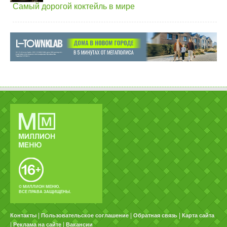
Самый дорогой коктейль в мире
© МИЛЛИОН МЕНЮ.
ВСЕ ПРАВА ЗАЩИЩЕНЫ.
|
|
|
Контакты
Пользовательское соглашение
Обратная связь
Карта сайта
|
|
Реклама на сайте
Вакансии