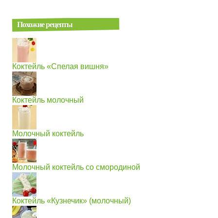
Похожие рецепты
Коктейль «Спелая вишня»
Коктейль молочный
Молочный коктейль
Молочный коктейль со смородиной
Коктейль «Кузнечик» (молочный)