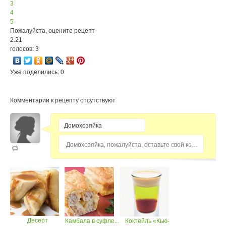
3
4
5
Пожалуйста, оцените рецепт
2.21
голосов: 3
Уже поделились: 0
Комментарии к рецепту отсутствуют
Домохозяйка, пожалуйста, оставьте свой комментарий...
Десерт
Камбала в суфле...
Коктейль «Кью-