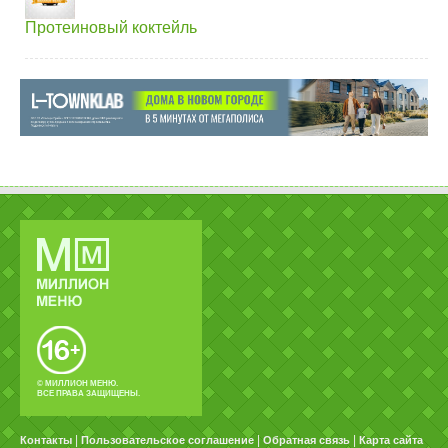
Протеиновый коктейль
© МИЛЛИОН МЕНЮ.
ВСЕ ПРАВА ЗАЩИЩЕНЫ.
|
|
|
Контакты
Пользовательское соглашение
Обратная связь
Карта сайта