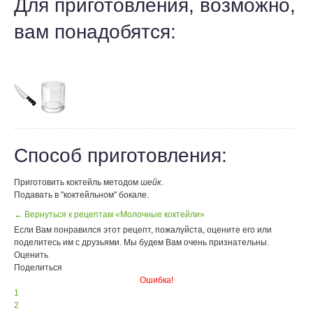
Для приготовления, возможно,
вам понадобятся:
Способ приготовления:
Приготовить коктейль методом
шейк
.
Подавать в "коктейльном" бокале.
← Вернуться к рецептам «Молочные коктейли»
Если Вам понравился этот рецепт, пожалуйста, оцените его или
поделитесь им с друзьями. Мы будем Вам очень признательны.
Оценить
Поделиться
Ошибка!
1
2