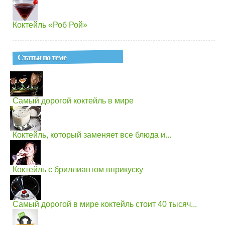
Коктейль «Роб Рой»
Статьи по теме
Самый дорогой коктейль в мире
Коктейль, который заменяет все блюда и...
Коктейль с бриллиантом вприкуску
Самый дорогой в мире коктейль стоит 40 тысяч...