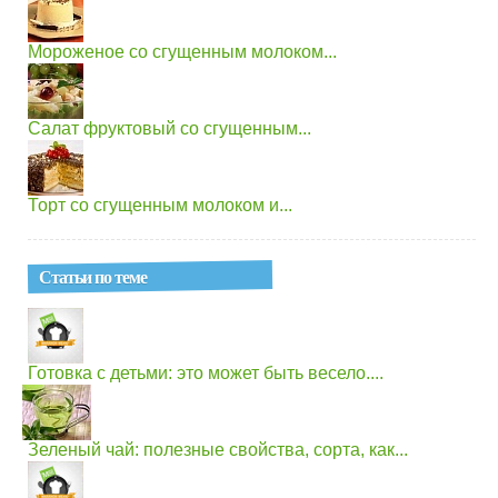
Мороженое со сгущенным молоком...
Салат фруктовый со сгущенным...
Торт со сгущенным молоком и...
Статьи по теме
Готовка с детьми: это может быть весело....
Зеленый чай: полезные свойства, сорта, как...