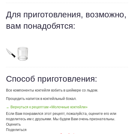
Для приготовления, возможно,
вам понадобятся:
Способ приготовления:
Все компоненты коктейля взбить в шейкере со льдом.
Процедить напиток в коктейльный бокал.
← Вернуться к рецептам «Молочные коктейли»
Если Вам понравился этот рецепт, пожалуйста, оцените его или
поделитесь им с друзьями. Мы будем Вам очень признательны.
Оценить
Поделиться