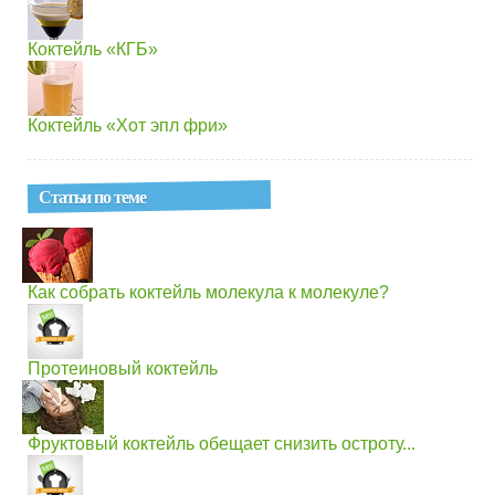
Коктейль «КГБ»
Коктейль «Хот эпл фри»
Статьи по теме
Как собрать коктейль молекула к молекуле?
Протеиновый коктейль
Фруктовый коктейль обещает снизить остроту...