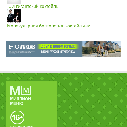
…И гигантский коктейль
Молекулярная болтология, коктейльная...
© МИЛЛИОН МЕНЮ.