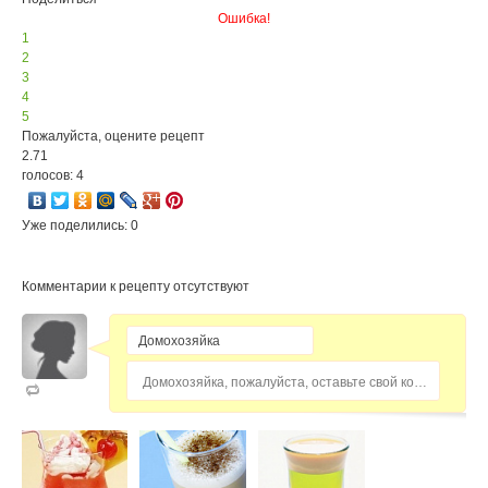
Ошибка!
1
2
3
4
5
Пожалуйста, оцените рецепт
2.71
голосов: 4
Уже поделились: 0
Комментарии к рецепту отсутствуют
Домохозяйка, пожалуйста, оставьте свой комментарий...