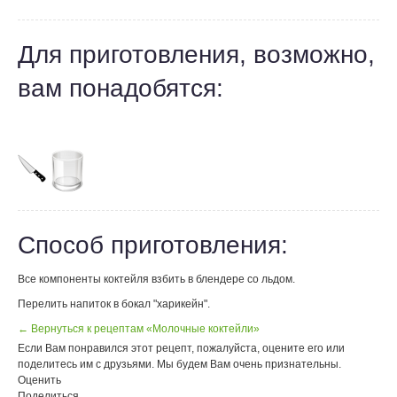
Для приготовления, возможно,
вам понадобятся:
Способ приготовления:
Все компоненты коктейля взбить в блендере со льдом.
Перелить напиток в бокал "харикейн".
← Вернуться к рецептам «Молочные коктейли»
Если Вам понравился этот рецепт, пожалуйста, оцените его или
поделитесь им с друзьями. Мы будем Вам очень признательны.
Оценить
Поделиться