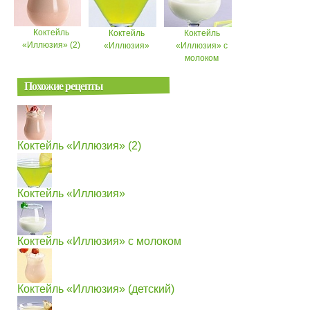
Коктейль
Коктейль
Коктейль
«Иллюзия» (2)
«Иллюзия»
«Иллюзия» с
молоком
Похожие рецепты
Коктейль «Иллюзия» (2)
Коктейль «Иллюзия»
Коктейль «Иллюзия» с молоком
Коктейль «Иллюзия» (детский)