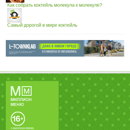
Как собрать коктейль молекула к молекуле?
Самый дорогой в мире коктейль
© МИЛЛИОН МЕНЮ.