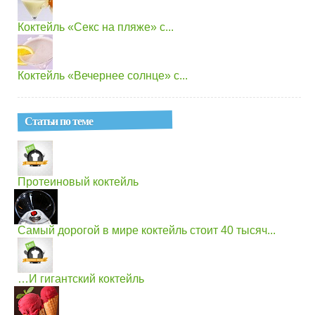
Коктейль «Секс на пляже» с...
Коктейль «Вечернее солнце» с...
Статьи по теме
Протеиновый коктейль
Самый дорогой в мире коктейль стоит 40 тысяч...
…И гигантский коктейль