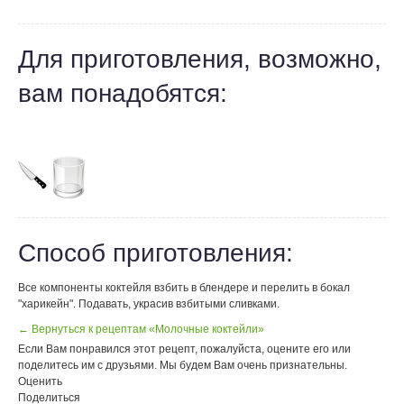
Для приготовления, возможно,
вам понадобятся:
Способ приготовления:
Все компоненты коктейля взбить в блендере и перелить в бокал
"харикейн". Подавать, украсив взбитыми сливками.
← Вернуться к рецептам «Молочные коктейли»
Если Вам понравился этот рецепт, пожалуйста, оцените его или
поделитесь им с друзьями. Мы будем Вам очень признательны.
Оценить
Поделиться