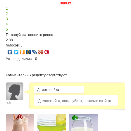
Ошибка!
1
2
3
4
5
Пожалуйста, оцените рецепт
2.88
голосов: 5
Уже поделились: 0
Комментарии к рецепту отсутствуют
Домохозяйка, пожалуйста, оставьте свой комментарий...