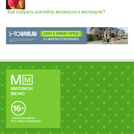
Как собрать коктейль молекула к молекуле?
© МИЛЛИОН МЕНЮ.
ВСЕ ПРАВА ЗАЩИЩЕНЫ.