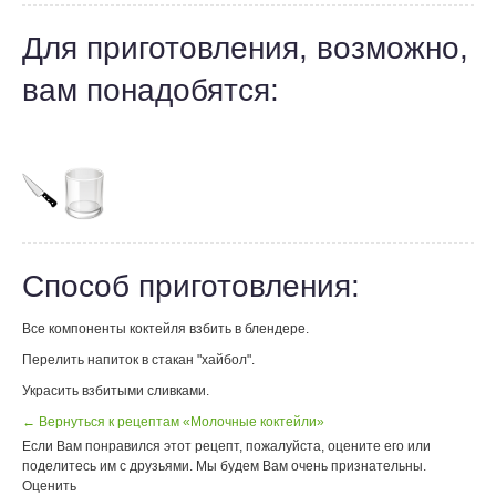
Для приготовления, возможно,
вам понадобятся:
Способ приготовления:
Все компоненты коктейля взбить в блендере.
Перелить напиток в стакан "хайбол".
Украсить взбитыми сливками.
← Вернуться к рецептам «Молочные коктейли»
Если Вам понравился этот рецепт, пожалуйста, оцените его или
поделитесь им с друзьями. Мы будем Вам очень признательны.
Оценить