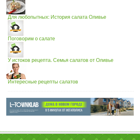
Для любопытных: История салата Оливье
Поговорим о салате
У истоков рецепта. Семья салатов от Оливье
Интересные рецепты салатов