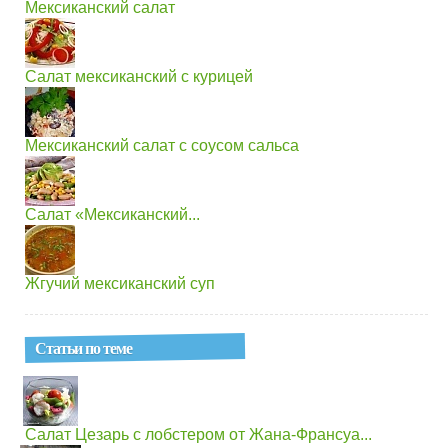
Мексиканский салат
Салат мексиканский с курицей
Мексиканский салат с соусом сальса
Салат «Мексиканский...
Жгучий мексиканский суп
Статьи по теме
Салат Цезарь с лобстером от Жана-Франсуа...