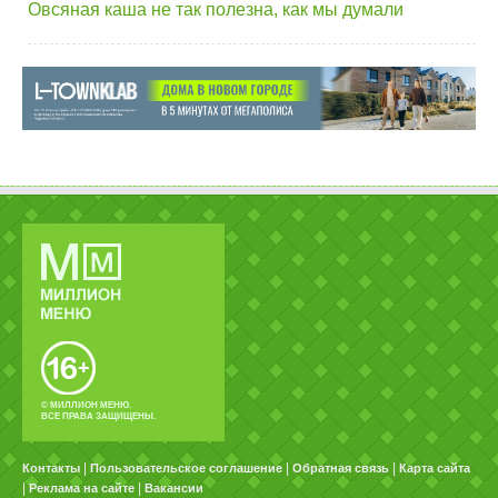
Овсяная каша не так полезна, как мы думали
© МИЛЛИОН МЕНЮ.
ВСЕ ПРАВА ЗАЩИЩЕНЫ.
|
|
|
Контакты
Пользовательское соглашение
Обратная связь
Карта сайта
|
|
Реклама на сайте
Вакансии