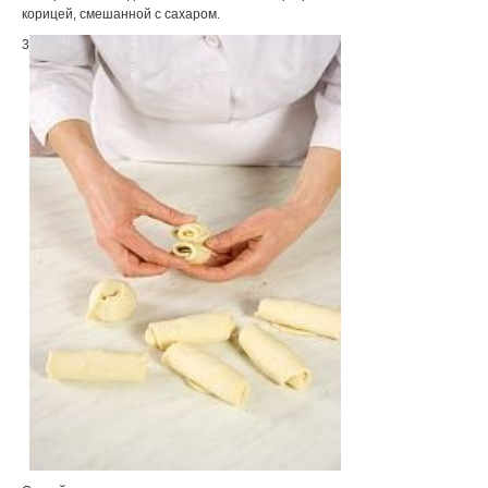
корицей, смешанной с сахаром.
3