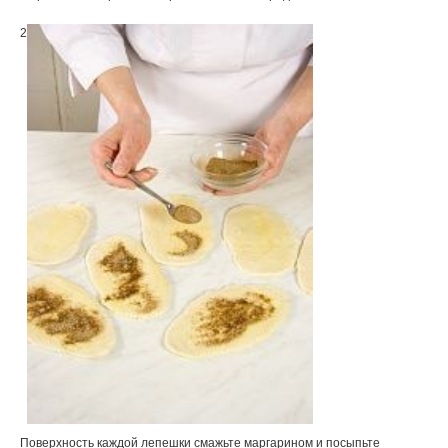
2
Поверхность каждой лепешки смажьте маргарином и посыпьте