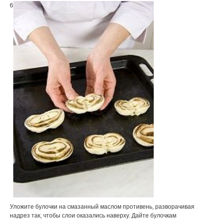
6
Уложите булочки на смазанный маслом противень, разворачивая
надрез так, чтобы слои оказались наверху. Дайте булочкам