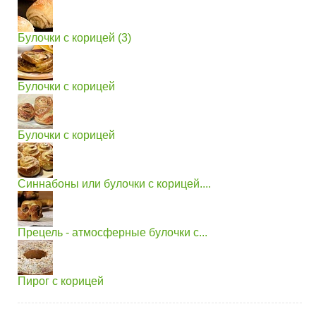
Булочки с корицей (3)
Булочки с корицей
Булочки с корицей
Синнабоны или булочки с корицей....
Прецель - атмосферные булочки с...
Пирог с корицей