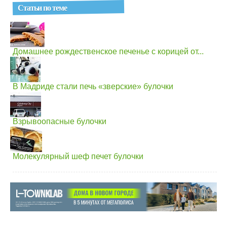
Статьи по теме
Домашнее рождественское печенье с корицей от...
В Мадриде стали печь «зверские» булочки
Взрывоопасные булочки
Молекулярный шеф печет булочки