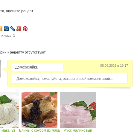
та, оцените рецепт
6
лились: 1
рии к рецепту отсутствуют
08.08.2026 в 19:17
Домохозяйка, пожалуйста, оставьте свой комментарий...
 мака (2)
Блины с соусом из мака
Мусс малиновый