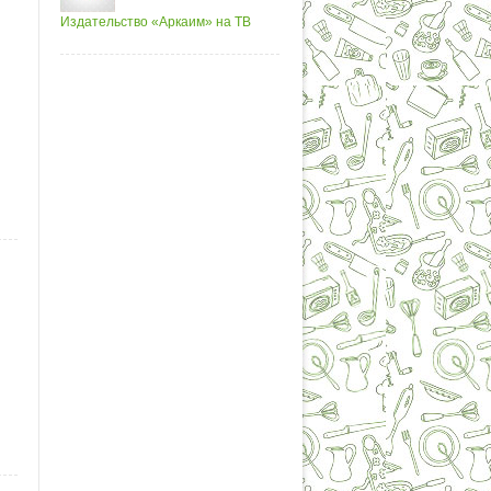
Издательство «Аркаим» на ТВ