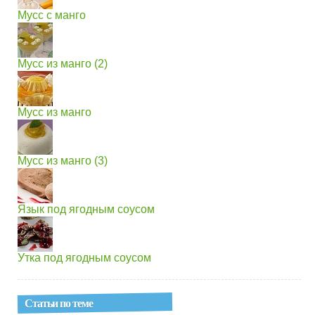
Мусс с манго
Мусс из манго (2)
Мусс из манго
Мусс из манго (3)
Язык под ягодным соусом
Утка под ягодным соусом
Статьи по теме