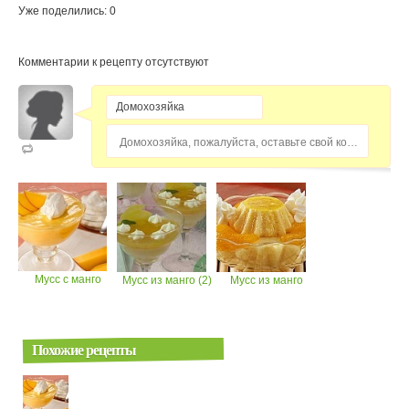
Уже поделились: 0
Комментарии к рецепту отсутствуют
Домохозяйка, пожалуйста, оставьте свой комментарий...
Мусс с манго
Мусс из манго (2)
Мусс из манго
Похожие рецепты