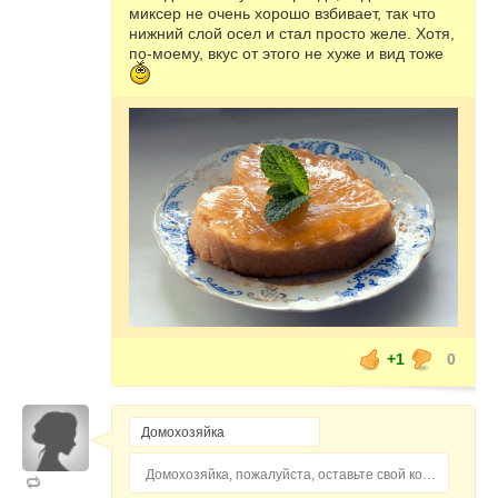
миксер не очень хорошо взбивает, так что
нижний слой осел и стал просто желе. Хотя,
по-моему, вкус от этого не хуже и вид тоже
+1
0
Домохозяйка, пожалуйста, оставьте свой комментарий...