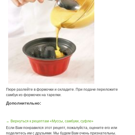
Пюре разлейте в формочки и охладите. При подаче переложите
самбук из формочек на тарелки.
Дополнительно:
← Вернуться к рецептам «Муссы, самбуки, суфле»
Если Вам понравился этот рецепт, пожалуйста, оцените его или
поделитесь им с друзьями. Мы будем Вам очень признательны.