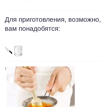
Для приготовления, возможно,
вам понадобятся:
1