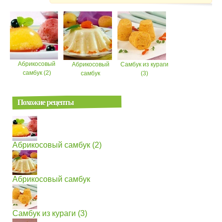
Абрикосовый
Абрикосовый
Самбук из кураги
самбук (2)
самбук
(3)
Похожие рецепты
Абрикосовый самбук (2)
Абрикосовый самбук
Самбук из кураги (3)