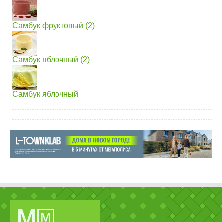
Самбук фруктовый (2)
Самбук яблочный (2)
Самбук яблочный