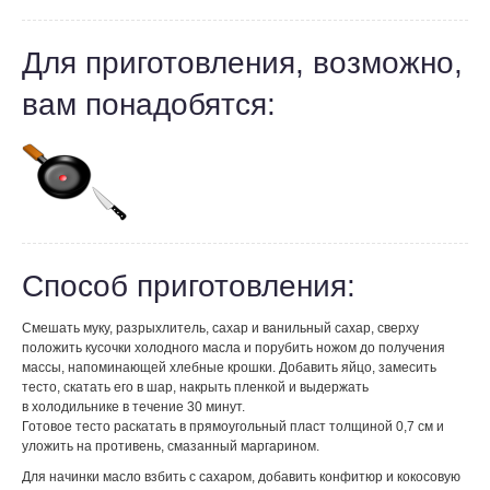
Для приготовления, возможно,
вам понадобятся:
Способ приготовления:
Смешать муку, разрыхлитель, сахар и ванильный сахар, сверху
положить кусочки холодного масла и порубить ножом до получения
массы, напоминающей хлебные крошки. Добавить яйцо, замесить
тесто, скатать его в шар, накрыть пленкой и выдержать
в холодильнике в течение 30 минут.
Готовое тесто раскатать в прямоугольный пласт толщиной 0,7 см и
уложить на противень, смазанный маргарином.
Для начинки масло взбить с сахаром, добавить конфитюр и кокосовую