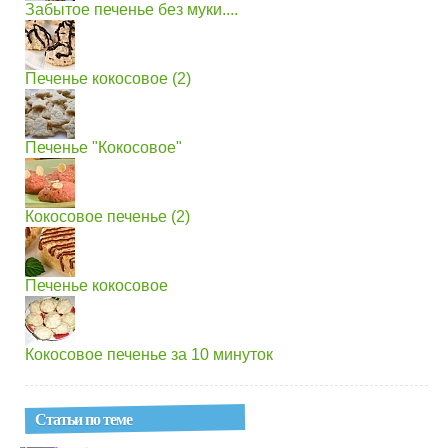
Забытое печенье без муки....
Печенье кокосовое (2)
Печенье "Кокосовое"
Кокосовое печенье (2)
Печенье кокосовое
Кокосовое печенье за 10 минуток
Статьи по теме