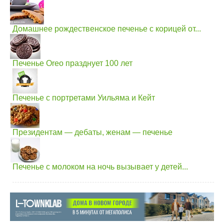
Домашнее рождественское печенье с корицей от...
Печенье Oreo празднует 100 лет
Печенье с портретами Уильяма и Кейт
Президентам — дебаты, женам — печенье
Печенье с молоком на ночь вызывает у детей...