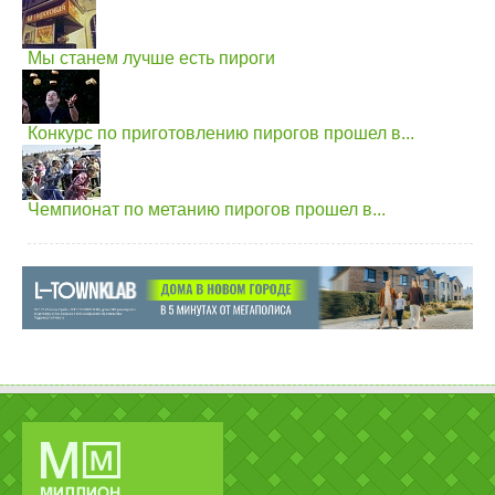
Мы станем лучше есть пироги
Конкурс по приготовлению пирогов прошел в...
Чемпионат по метанию пирогов прошел в...