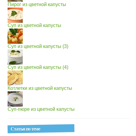
Пирог из цветной капусты
Суп из цветной капусты
Суп из цветной капусты (3)
Суп из цветной капусты (4)
Котлетки из цветной капусты
Суп-пюре из цветной капусты
Статьи по теме