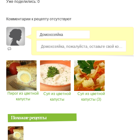
Уже поделились: 0
Комментарии к рецепту отсутствуют
Домохозяйка, пожалуйста, оставьте свой комментарий...
Пирог из цветной
Суп из цветной
Суп из цветной
капусты
капусты
капусты (3)
Похожие рецепты