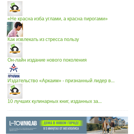
«Не красна изба углами, а красна пирогами»
Как извлекать из стресса пользу
Он-лайн издание нового поколения
Издательство «Аркаим» - признанный лидер в...
10 лучших кулинарных книг, изданных за...