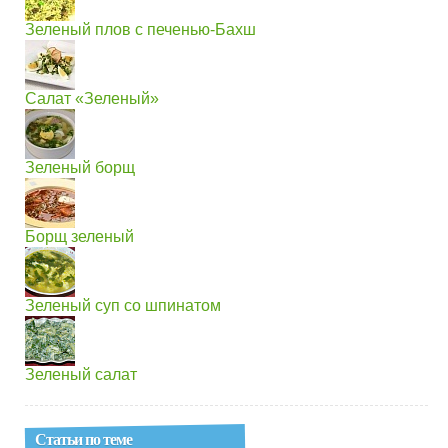
Зеленый плов с печенью-Бахш
Салат «Зеленый»
Зеленый борщ
Борщ зеленый
Зеленый суп со шпинатом
Зеленый салат
Статьи по теме