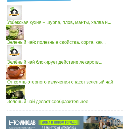
Узбекская кухня – шурпа, плов, манты, халва и...
Зеленый чай: полезные свойства, сорта, как...
Зелёный чай блокирует действие лекарств...
От компьютерного излучения спасет зеленый чай
Зеленый чай делает сообразительнее