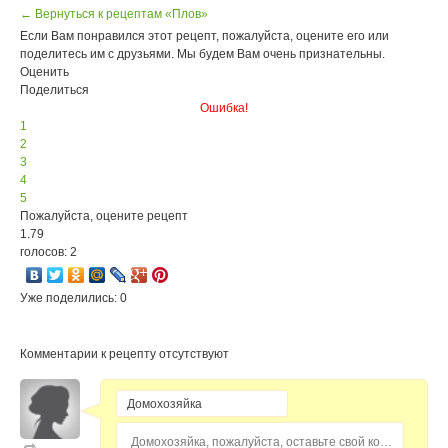
← Вернуться к рецептам «Плов»
Если Вам понравился этот рецепт, пожалуйста, оцените его или
поделитесь им с друзьями. Мы будем Вам очень признательны.
Оценить
Поделиться
Ошибка!
1
2
3
4
5
Пожалуйста, оцените рецепт
1.79
голосов: 2
Уже поделились: 0
Комментарии к рецепту отсутствуют
Домохозяйка, пожалуйста, оставьте свой комментарий...