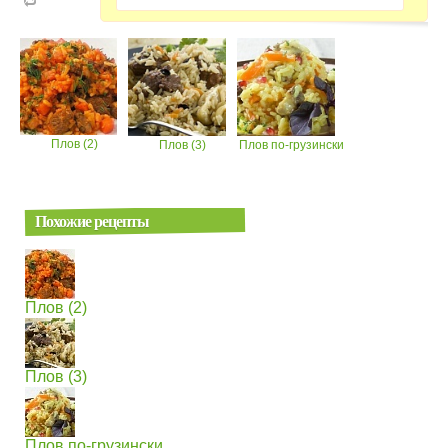
Плов (2)
Плов (3)
Плов по-грузински
Похожие рецепты
Плов (2)
Плов (3)
Плов по-грузински