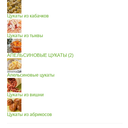
Цукаты из кабачков
Цукаты из тыквы
АПЕЛЬСИНОВЫЕ ЦУКАТЫ (2)
Апельсиновые цукаты
Цукаты из вишни
Цукаты из абрикосов