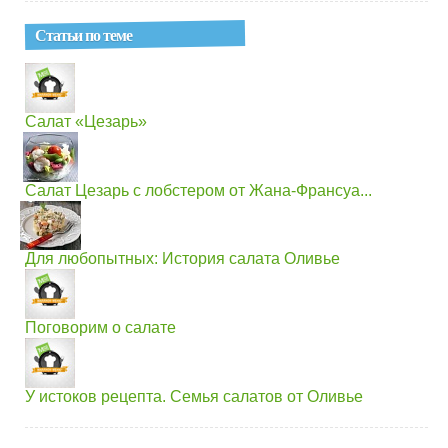
Статьи по теме
Салат «Цезарь»
Салат Цезарь с лобстером от Жана-Франсуа...
Для любопытных: История салата Оливье
Поговорим о салате
У истоков рецепта. Семья салатов от Оливье