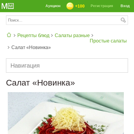
+100
Аукцион
Регистрация
Вход
Рецепты блюд
Салаты разные
Простые салаты
Салат «Новинка»
СЕГОДНЯ: 39142 РЕЦЕПТА
Навигация
Салат «Новинка»