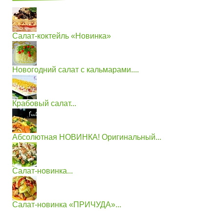
Салат-коктейль «Новинка»
Новогодний салат с кальмарами....
Крабовый салат...
Абсолютная НОВИНКА! Оригинальный...
Салат-новинка...
Салат-новинка «ПРИЧУДА»...