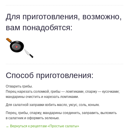
Для приготовления, возможно,
вам понадобятся:
Способ приготовления:
Отварить грибы.
Перец нарезать соломкой, грибы — ломтиками, спаржу — кусочками;
мандарины очистить и нарезать ломтиками.
Для салатной заправки взбить масло, уксус, соль, коньяк.
Перец, грибы, спаржу, мандарины соединить, заправить, выложить
в салатник и оформить зеленью.
← Вернуться к рецептам «Простые салаты»