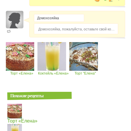
Домохозяйка, пожалуйста, оставьте свой комментарий...
Торт «Елена»
Коктейль «Елена»
Торт "Елена"
Похожие рецепты
Торт «Елена»