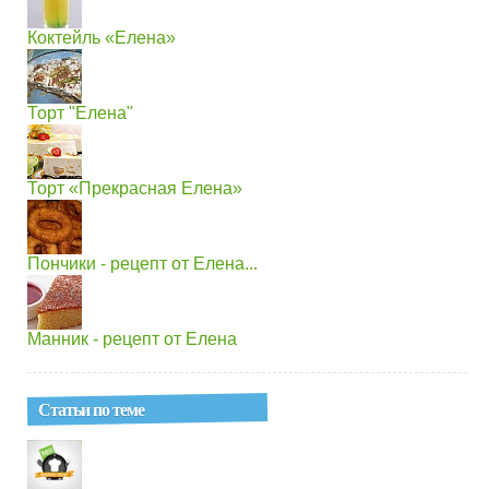
Коктейль «Елена»
Торт "Елена"
Торт «Прекрасная Елена»
Пончики - рецепт от Елена...
Манник - рецепт от Елена
Статьи по теме