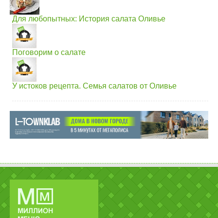
Для любопытных: История салата Оливье
Поговорим о салате
У истоков рецепта. Семья салатов от Оливье