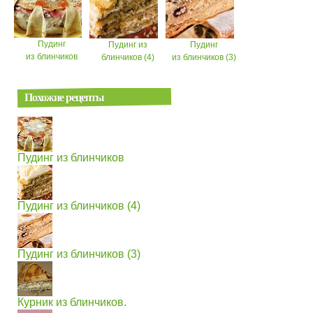
Пудинг
Пудинг из
Пудинг
из блинчиков
блинчиков (4)
из блинчиков (3)
Похожие рецепты
Пудинг из блинчиков
Пудинг из блинчиков (4)
Пудинг из блинчиков (3)
Курник из блинчиков.