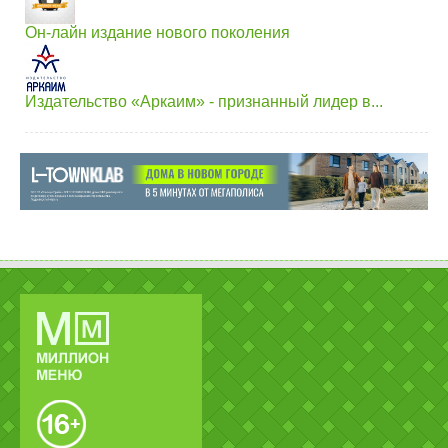
Он-лайн издание нового поколения
Издательство «Аркаим» - признанный лидер в...