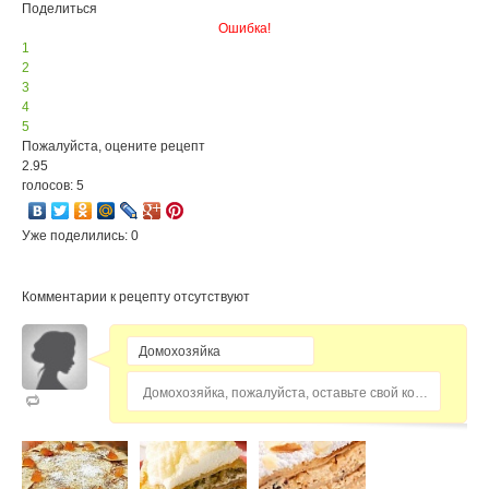
Поделиться
Ошибка!
1
2
3
4
5
Пожалуйста, оцените рецепт
2.95
голосов: 5
Уже поделились: 0
Комментарии к рецепту отсутствуют
Домохозяйка, пожалуйста, оставьте свой комментарий...