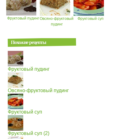
Фруктовый пудинг
Овсяно-фруктовый
Фруктовый суп
пудинг
Похожие рецепты
Фруктовый пудинг
Овсяно-фруктовый пудинг
Фруктовый суп
Фруктовый суп (2)