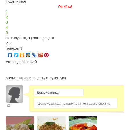
Поделиться
Ошибка!
1
2
3
4
5
Пожалуйста, оцените рецепт
2.06
голосов: 3
Уже поделились: 0
Комментарии к рецепту отсутствуют
Домохозяйка, пожалуйста, оставьте свой комментарий...