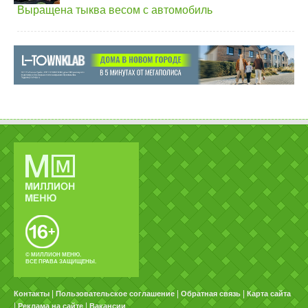
Выращена тыква весом с автомобиль
© МИЛЛИОН МЕНЮ.
ВСЕ ПРАВА ЗАЩИЩЕНЫ.
|
|
|
Контакты
Пользовательское соглашение
Обратная связь
Карта сайта
|
|
Реклама на сайте
Вакансии