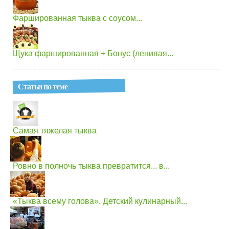
Фаршированная тыква с соусом...
Щука фаршированная + Бонус (ленивая...
Статьи по теме
Самая тяжелая тыква
Ровно в полночь тыква превратится... в...
«Тыква всему голова». Детский кулинарный...