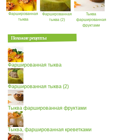
Фаршированная
Фаршированная
Тыква
тыква
тыква (2)
фаршированная
фруктами
Похожие рецепты
Фаршированная тыква
Фаршированная тыква (2)
Тыква фаршированная фруктами
Тыква, фаршированная креветками