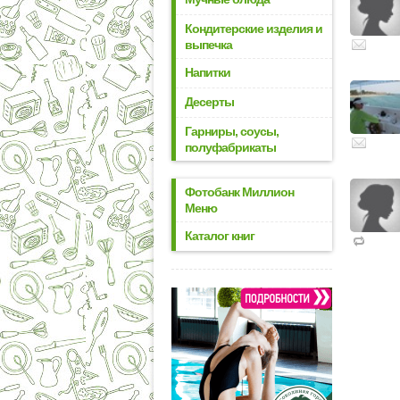
Кондитерские изделия и
выпечка
Напитки
Десерты
Гарниры, соусы,
полуфабрикаты
Фотобанк Миллион
Меню
Каталог книг