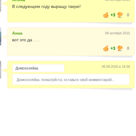
В следующем году выращу такую!
+3
0
Анна
08 октября 2015
вот это да . . .
+3
0
06.08.2026 в 18:36
Домохозяйка, пожалуйста, оставьте свой комментарий...