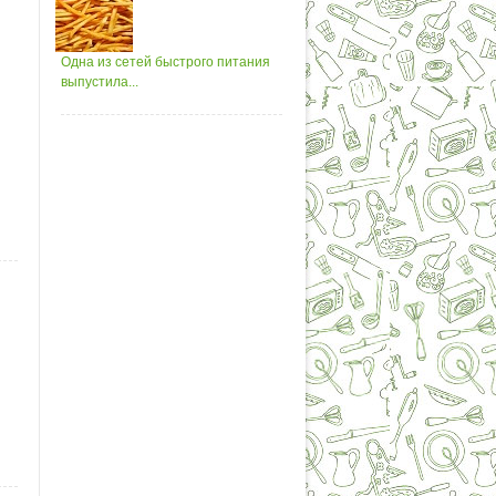
Одна из сетей быстрого питания
выпустила...