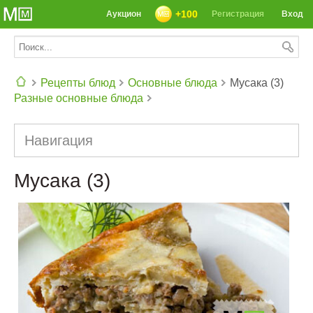
+100
Аукцион
Регистрация
Вход
Рецепты блюд
Основные блюда
Мусака (3)
Разные основные блюда
СЕГОДНЯ: 39142 РЕЦЕПТА
Навигация
Мусака (3)