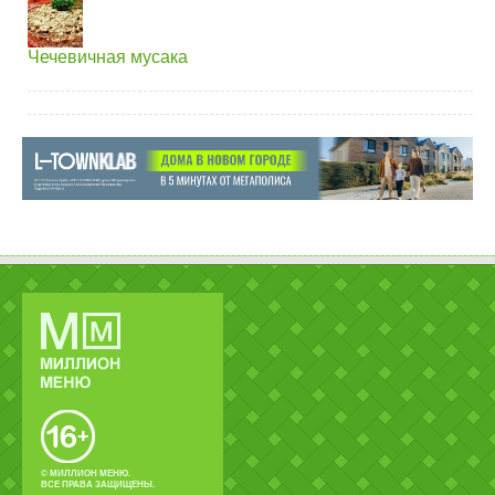
Чечевичная мусака
© МИЛЛИОН МЕНЮ.
ВСЕ ПРАВА ЗАЩИЩЕНЫ.