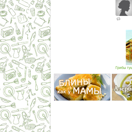
Грибы ту