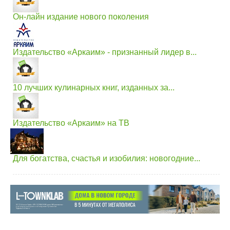
Он-лайн издание нового поколения
Издательство «Аркаим» - признанный лидер в...
10 лучших кулинарных книг, изданных за...
Издательство «Аркаим» на ТВ
Для богатства, счастья и изобилия: новогодние...