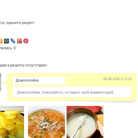
та, оцените рецепт
1
лились: 0
рии к рецепту отсутствуют
08.08.2026 в 13:24
Домохозяйка, пожалуйста, оставьте свой комментарий...