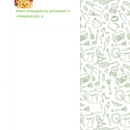
Какие ингредиенты добавляют в
«Макдоналдс» в...