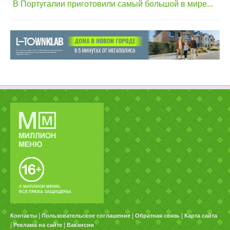
В Португалии приготовили самый большой в мире...
© МИЛЛИОН МЕНЮ.
ВСЕ ПРАВА ЗАЩИЩЕНЫ.
|
|
|
Контакты
Пользовательское соглашение
Обратная связь
Карта сайта
|
|
Реклама на сайте
Вакансии