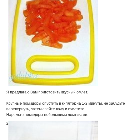
Я предлагаю Вам приготовить вкусный омлет.
Крупные помидоры опустить в кипяток на 1-2 минуты, не забудьте
перевернуть, затем слейте воду и очистите.
Нарежьте помидоры небольшими ломтиками.
2