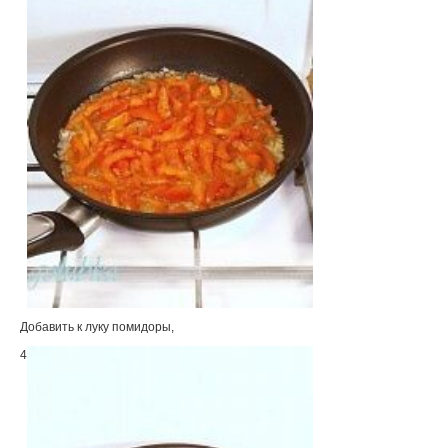
Добавить к луку помидоры,
4