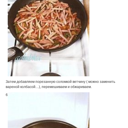
Затем добавляем порезанную соломкой ветчину ( можно заменить
вареной колбасой....), перемешиваем и обжариваем.
6