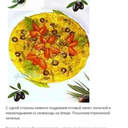
С одной стороны немного поддеваем готовый омлет лопаткой и
перекладываем со сковороды на блюдо. Посыпаем порезанной
зеленью.