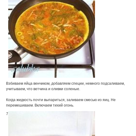
Взбиваем яйца венчиком, добавляем специи, немного подсаливаем,
учитываем, что ветчина и оливки соленые.
Когда жидкость почти выпариться, заливаем смесью из яиц. Не
перемешиваем. Включаем тихий огонь.
7