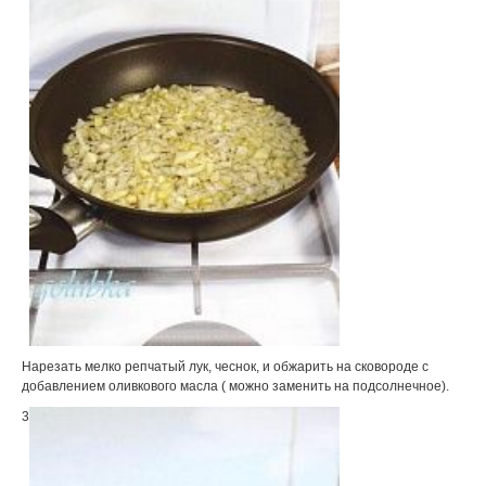
Нарезать мелко репчатый лук, чеснок, и обжарить на сковороде с
добавлением оливкового масла ( можно заменить на подсолнечное).
3