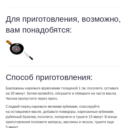
Для приготовления, возможно,
вам понадобятся:
Способ приготовления:
Баклажаны нарежьте кружочками толщиной 1 см, посолите, оставьте
на 30 минут. Затем промойте, обсушите и обжарьте на части масла.
Чеснок пропустите через пресс.
Сладкий перец нарежьте мелкими кубиками, спассеруйте
на оставшемся масле, добавьте помидоры, нарезанные кубиками,
рубленый базилик, посолите, поперчите и тушите 15 минут. В конце
приготовления положите каперсы, маслины и чеснок, тушите еще
5 минут.