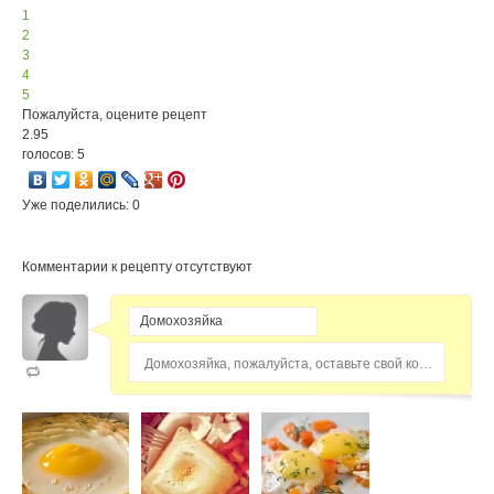
1
2
3
4
5
Пожалуйста, оцените рецепт
2.95
голосов: 5
Уже поделились: 0
Комментарии к рецепту отсутствуют
Домохозяйка, пожалуйста, оставьте свой комментарий...