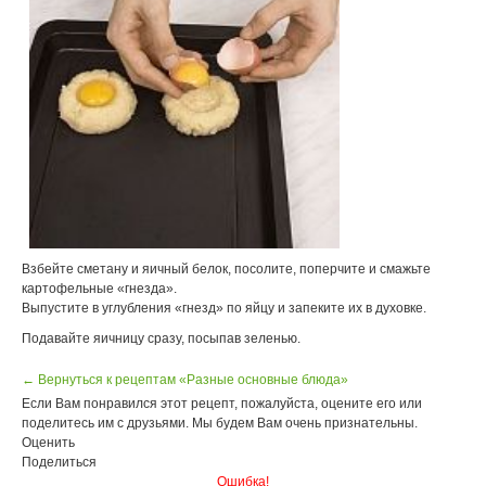
Взбейте сметану и яичный белок, посолите, поперчите и смажьте
картофельные «гнезда».
Выпустите в углубления «гнезд» по яйцу и запеките их в духовке.
Подавайте яичницу сразу, посыпав зеленью.
← Вернуться к рецептам «Разные основные блюда»
Если Вам понравился этот рецепт, пожалуйста, оцените его или
поделитесь им с друзьями. Мы будем Вам очень признательны.
Оценить
Поделиться
Ошибка!