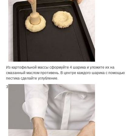
Из картофельной массы сформуйте 4 шарика и уложите их на
смазанный маслом противень. В центре каждого шарика с помощью
пестика сделайте углубление.
3