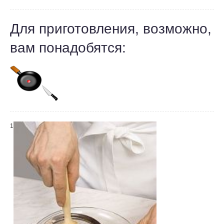
Для приготовления, возможно,
вам понадобятся:
1