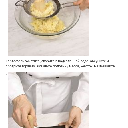
Картофель очистите, сварите в подсоленной воде, обсушите и
протрите горячим. Добавьте половину масла, желток. Размешайте.
2