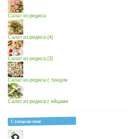
Салат из редиса
Салат из редиса (4)
Салат из редиса (3)
Салат из редиса с тунцом
Салат из редиса с яйцами
Статьи по теме