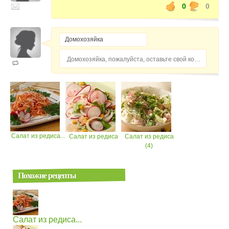
0
0
Домохозяйка, пожалуйста, оставьте свой комментарий...
Салат из редиса...
Салат из редиса
Салат из редиса
(4)
Похожие рецепты
Салат из редиса...