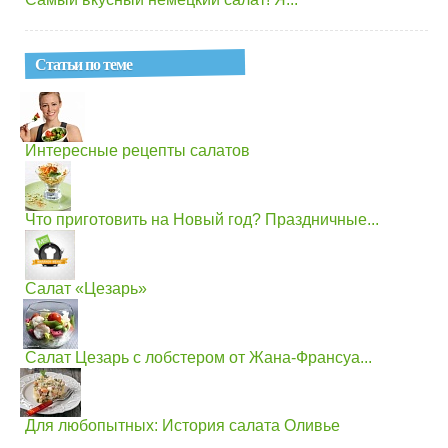
Статьи по теме
Интересные рецепты салатов
Что приготовить на Новый год? Праздничные...
Салат «Цезарь»
Салат Цезарь с лобстером от Жана-Франсуа...
Для любопытных: История салата Оливье