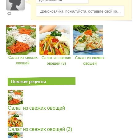
Домохозяйка, пожалуйста, оставьте свой комментарий...
Салат из свежих
Салат из свежих
Салат из свежих
овощей
овощей (3)
овощей
Похожие рецепты
Салат из свежих овощей
Салат из свежих овощей (3)