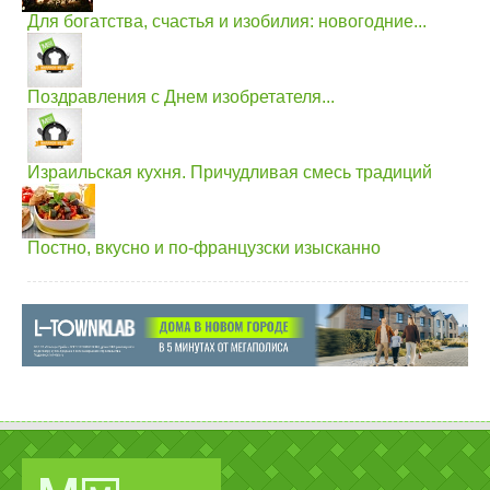
Для богатства, счастья и изобилия: новогодние...
Поздравления с Днем изобретателя...
Израильская кухня. Причудливая смесь традиций
Постно, вкусно и по-французски изысканно