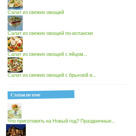
Салат из свежих овощей
Салат из свежих овощей по-испански
Салат из свежих овощей с яйцом...
Салат из свежих овощей с брынзой и...
Статьи по теме
Что приготовить на Новый год? Праздничные...