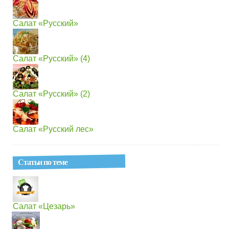
Салат «Русский»
Салат «Русский» (4)
Салат «Русский» (2)
Салат «Русский лес»
Статьи по теме
Салат «Цезарь»