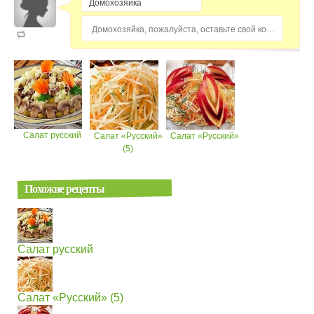
Домохозяйка, пожалуйста, оставьте свой комментарий...
Салат русский
Салат «Русский»
Салат «Русский»
(5)
Похожие рецепты
Салат русский
Салат «Русский» (5)