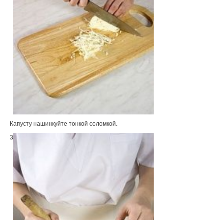
Капусту нашинкуйте тонкой соломкой.
3