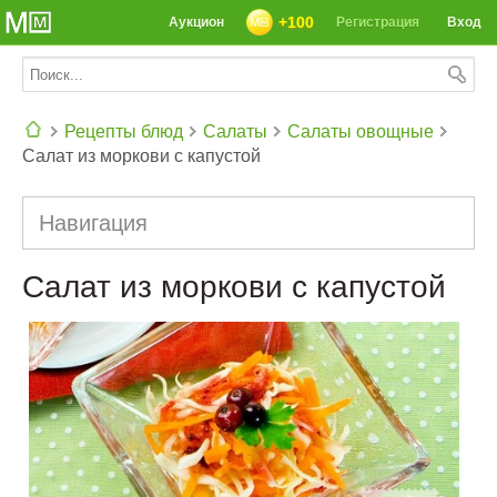
+100
Аукцион
Регистрация
Вход
Рецепты блюд
Салаты
Салаты овощные
Салат из моркови с капустой
СЕГОДНЯ: 39142 РЕЦЕПТА
Навигация
Салат из моркови с капустой