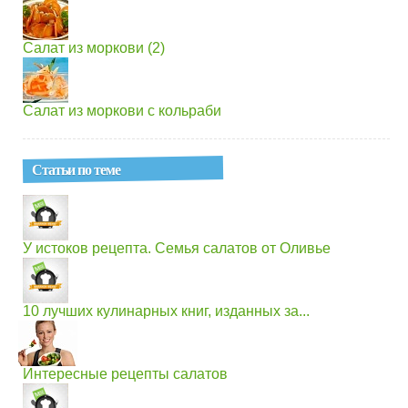
Салат из моркови (2)
Салат из моркови с кольраби
Статьи по теме
У истоков рецепта. Семья салатов от Оливье
10 лучших кулинарных книг, изданных за...
Интересные рецепты салатов