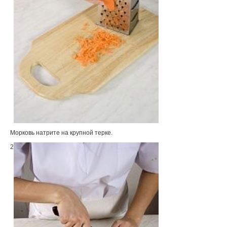
Морковь натрите на крупной терке.
2