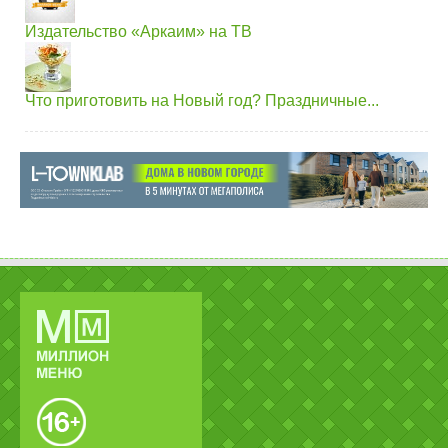
Издательство «Аркаим» на ТВ
Что приготовить на Новый год? Праздничные...