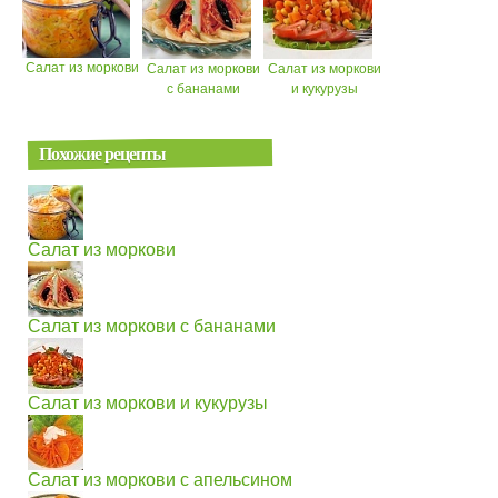
Салат из моркови
Салат из моркови
Салат из моркови
с бананами
и кукурузы
Похожие рецепты
Салат из моркови
Салат из моркови с бананами
Салат из моркови и кукурузы
Салат из моркови с апельсином