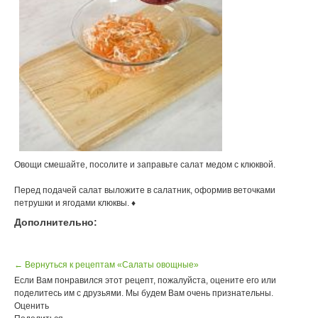
Овощи смешайте, посолите и заправьте салат медом с клюквой.
Перед подачей салат выложите в салатник, оформив веточками
петрушки и ягодами клюквы. ♦
Дополнительно:
← Вернуться к рецептам «Салаты овощные»
Если Вам понравился этот рецепт, пожалуйста, оцените его или
поделитесь им с друзьями. Мы будем Вам очень признательны.
Оценить