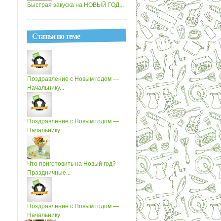
Быстрая закуска на НОВЫЙ ГОД...
Статьи по теме
Поздравление с Новым годом —
Начальнику...
Поздравление с Новым годом —
Начальнику...
Что приготовить на Новый год?
Праздничные...
Поздравление с Новым годом —
Начальнику