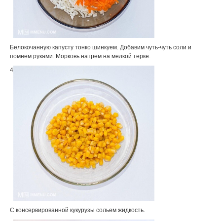
Белокочанную капусту тонко шинкуем. Добавим чуть-чуть соли и
помнем руками. Морковь натрем на мелкой терке.
4
С консервированной кукурузы сольем жидкость.