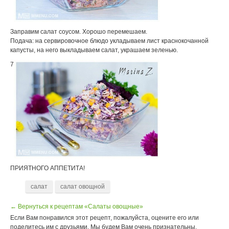
Заправим салат соусом. Хорошо перемешаем.
Подача: на сервировочное блюдо укладываем лист краснокочанной
капусты, на него выкладываем салат, украшаем зеленью.
7
ПРИЯТНОГО АППЕТИТА!
салат
салат овощной
← Вернуться к рецептам «Салаты овощные»
Если Вам понравился этот рецепт, пожалуйста, оцените его или
поделитесь им с друзьями. Мы будем Вам очень признательны.