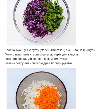
Краснокочанную капусту (маленький кочан) очень тонко шинкуем.
Можно использовать специальную терку для капусты.
Немного посолим и хорошо разомнем руками.
Зелень петрушки или сельдерея порвем руками.
3