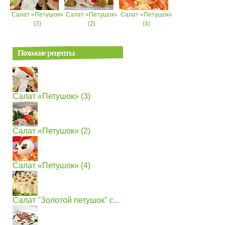
Салат «Петушок»
Салат «Петушок»
Салат «Петушок»
(3)
(2)
(4)
Похожие рецепты
Салат «Петушок» (3)
Салат «Петушок» (2)
Салат «Петушок» (4)
Салат "Золотой петушок" с...