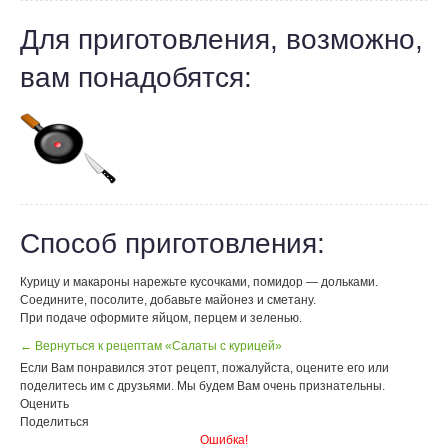
Для приготовления, возможно,
вам понадобятся:
Способ приготовления:
Курицу и макароны нарежьте кусочками, помидор — дольками.
Соедините, посолите, добавьте майонез и сметану.
При подаче оформите яйцом, перцем и зеленью.
← Вернуться к рецептам «Салаты с курицей»
Если Вам понравился этот рецепт, пожалуйста, оцените его или
поделитесь им с друзьями. Мы будем Вам очень признательны.
Оценить
Поделиться
Ошибка!