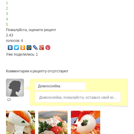
1
2
3
4
5
Пожалуйста, оцените рецепт
2.43
голосов: 4
Уже поделились: 1
Комментарии к рецепту отсутствуют
Домохозяйка, пожалуйста, оставьте свой комментарий...