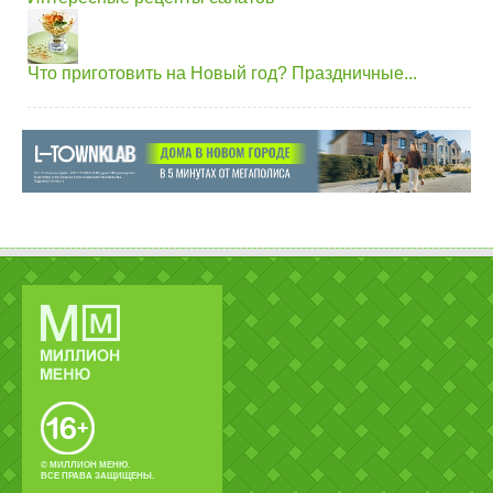
Что приготовить на Новый год? Праздничные...
© МИЛЛИОН МЕНЮ.
ВСЕ ПРАВА ЗАЩИЩЕНЫ.