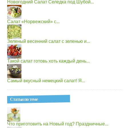
Новогодний Салат Селедка под Шубой...
Салат «Норвежский» с...
Зеленый весенний салат с зеленью и...
Такой салат готовь хоть каждый день...
Самый вкусный немецкий салат! Я...
Статьи по теме
Что приготовить на Новый год? Праздничные...