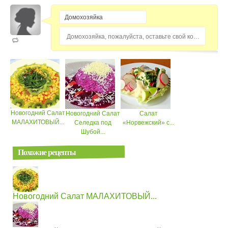
Домохозяйка, пожалуйста, оставьте свой комментарий...
Новогодний Салат
Новогодний Салат
Салат
МАЛАХИТОВЫЙ...
Селедка под
«Норвежский» с...
Шубой...
Похожие рецепты
Новогодний Салат МАЛАХИТОВЫЙ...