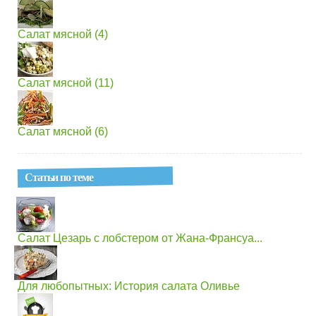
Салат мясной (4)
Салат мясной (11)
Салат мясной (6)
Статьи по теме
Салат Цезарь с лобстером от Жана-Франсуа...
Для любопытных: История салата Оливье