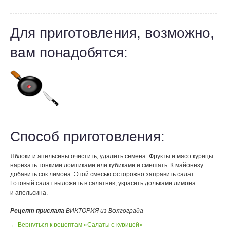
Для приготовления, возможно,
вам понадобятся:
Способ приготовления:
Яблоки и апельсины очистить, удалить семена. Фрукты и мясо курицы
нарезать тонкими ломтиками или кубиками и смешать. К майонезу
добавить сок лимона. Этой смесью осторожно заправить салат.
Готовый салат выложить в салатник, украсить дольками лимона
и апельсина.
Рецепт прислала
ВИКТОРИЯ из Волгограда
← Вернуться к рецептам «Салаты с курицей»