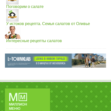
Поговорим о салате
У истоков рецепта. Семья салатов от Оливье
Интересные рецепты салатов