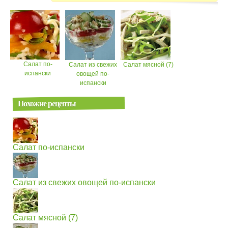
Салат по-
Салат из свежих
Салат мясной (7)
испански
овощей по-
испански
Похожие рецепты
Салат по-испански
Салат из свежих овощей по-испански
Салат мясной (7)