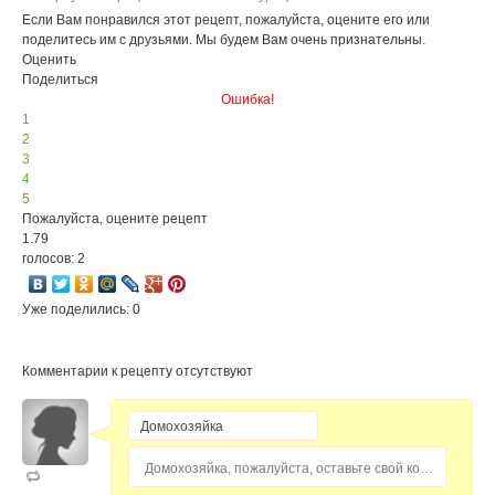
Если Вам понравился этот рецепт, пожалуйста, оцените его или
поделитесь им с друзьями. Мы будем Вам очень признательны.
Оценить
Поделиться
Ошибка!
1
2
3
4
5
Пожалуйста, оцените рецепт
1.79
голосов: 2
Уже поделились: 0
Комментарии к рецепту отсутствуют
Домохозяйка, пожалуйста, оставьте свой комментарий...