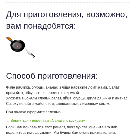
Для приготовления, возможно,
вам понадобятся:
Способ приготовления:
Филе рябчика, огурцы, ананас и яйца нарежьте ломтиками. Салат
промойте, обсушите и нарежьте соломкой.
Уложите в бокалы слоями салат, яйца, огурцы, филе рябчика и ананас.
Сверху полейте майонезом, смешанным с лимонным соком.
При подаче оформите зеленью.
← Вернуться к рецептам «Салаты с курицей»
Если Вам понравился этот рецепт, пожалуйста, оцените его или
поделитесь им с друзьями. Мы будем Вам очень признательны.