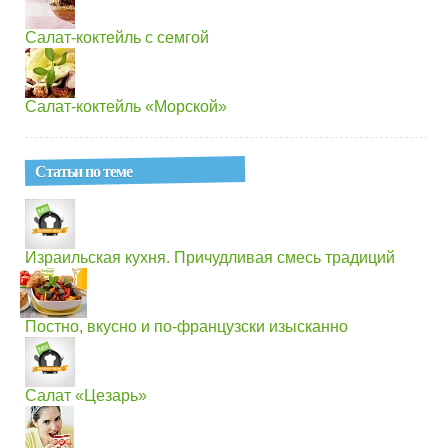
Салат-коктейль с семгой
Салат-коктейль «Морской»
Статьи по теме
Израильская кухня. Причудливая смесь традиций
Постно, вкусно и по-французски изысканно
Салат «Цезарь»