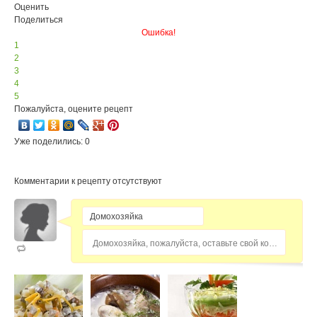
Оценить
Поделиться
Ошибка!
1
2
3
4
5
Пожалуйста, оцените рецепт
Уже поделились: 0
Комментарии к рецепту отсутствуют
Домохозяйка, пожалуйста, оставьте свой комментарий...