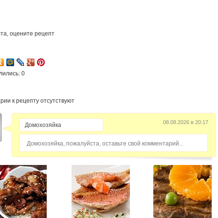
та, оцените рецепт
3
лились: 0
рии к рецепту отсутствуют
08.08.2026 в 20:17
Домохозяйка, пожалуйста, оставьте свой комментарий...